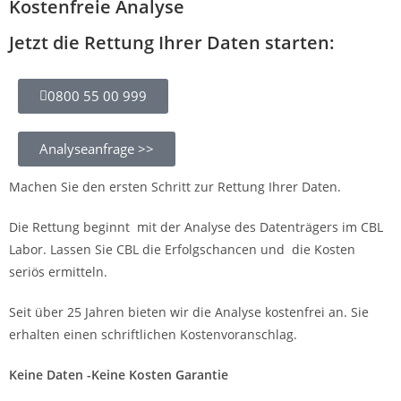
Kostenfreie Analyse
Jetzt die Rettung Ihrer Daten starten:
0800 55 00 999
Analyseanfrage >>
Machen Sie den ersten Schritt zur Rettung Ihrer Daten.
Die Rettung beginnt mit der Analyse des Datenträgers im CBL
Labor. Lassen Sie CBL die Erfolgschancen und die Kosten
seriös ermitteln.
Seit über 25 Jahren bieten wir die Analyse kostenfrei an. Sie
erhalten einen schriftlichen Kostenvoranschlag.
Keine Daten -Keine Kosten Garantie