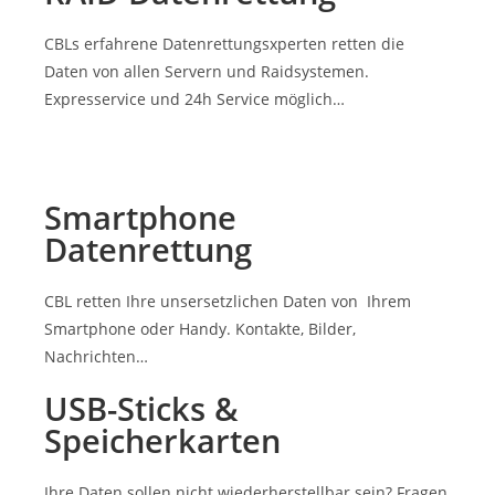
CBLs erfahrene Datenrettungsxperten retten die
Daten von allen Servern und Raidsystemen.
Expresservice und 24h Service möglich…
Smartphone
Datenrettung
CBL retten Ihre unsersetzlichen Daten von Ihrem
Smartphone oder Handy. Kontakte, Bilder,
Nachrichten…
USB-Sticks &
Speicherkarten
Ihre Daten sollen nicht wiederherstellbar sein? Fragen