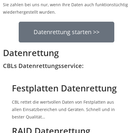
Sie zahlen bei uns nur, wenn Ihre Daten auch funktionstüchtig
wiederhergestellt wurden.
Datenrettung starten >>
Datenrettung
CBLs Datenrettungsservice:
Festplatten Datenrettung
CBL rettet die wertvollen Daten von Festplatten aus
allen Einsatzbereichen und Geräten. Schnell und in
bester Qualität…
RAID Datenrettung