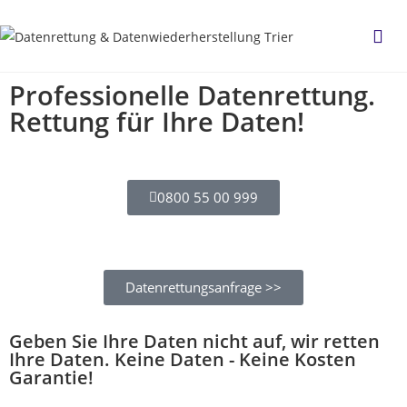
Professionelle Datenrettung.
Rettung für Ihre Daten!
0800 55 00 999
Datenrettungsanfrage >>
Geben Sie Ihre Daten nicht auf, wir retten
Ihre Daten. Keine Daten - Keine Kosten
Garantie!