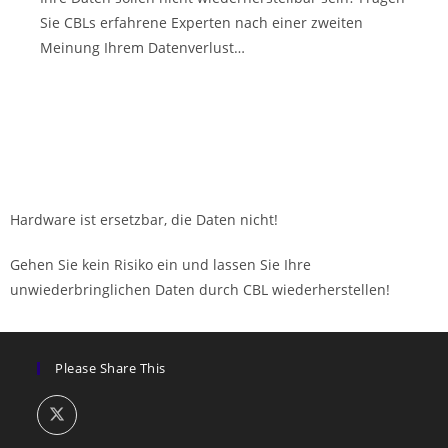
Sie CBLs erfahrene Experten nach einer zweiten
Meinung Ihrem Datenverlust…
Hardware ist ersetzbar, die Daten nicht!
Gehen Sie kein Risiko ein und lassen Sie Ihre
unwiederbringlichen Daten durch CBL wiederherstellen!
Please Share This